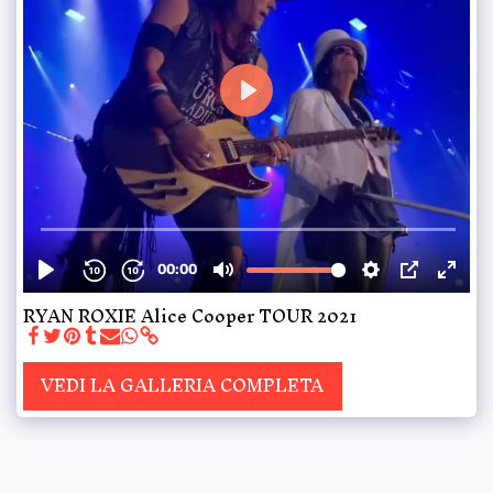
RYAN ROXIE Alice Cooper TOUR 2021
VEDI LA GALLERIA COMPLETA