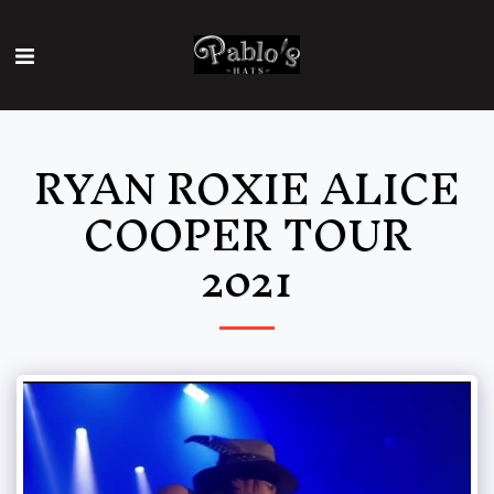
RYAN ROXIE ALICE
COOPER TOUR
2021